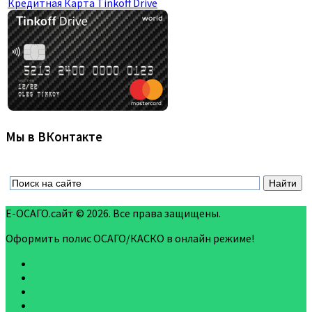
Кредитная Карта Tinkoff Drive
Мы в ВКонтакте
Е-ОСАГО.сайт © 2026. Все права защищены.
Оформить полис ОСАГО/КАСКО в онлайн режиме!