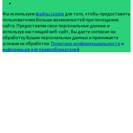
Мы используем
файлы cookie
для того, чтобы предоставить
пользователям больше возможностей при посещении
сайта. Предоставляя свои персональные данные и
используя настоящий веб-сайт, Вы даете согласие на
обработку Ваших персональных данных и принимаете
условия их обработки.
Политика конфиденциальности
и
информация для правообладателей
.