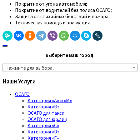
Покрытие от угона автомобиля;
Покрытие от водителей без полиса ОСАГО;
Защита от стихийных бедствий и пожара;
Техническая помощь и эвакуация.
Выберите Ваш город:
Нажмите для выбора…
Наши Услуги
ОСАГО
Категория «A» и «M»
Категория «B»
ОСАГО для такси
ОСАГО для юр.лиц
Категория «C»
Категория «D»
Категория «F»