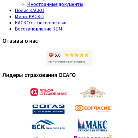
Иностранные документы
Полис КАСКО
Мини-КАСКО
КАСКО от бесполисных
Восстановление КБМ
Отзывы о нас
Лидеры страхования ОСАГО