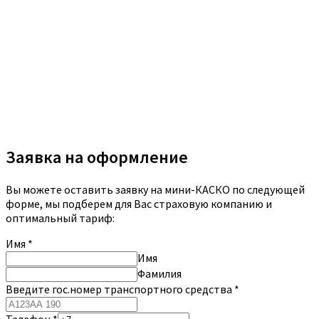
Заявка на оформление
Вы можете оставить заявку на мини-КАСКО по следующей
форме, мы подберем для Вас страховую компанию и
оптимальный тариф:
Имя
*
Имя
Фамилия
Введите гос.номер транспортного средства
*
Телефон
*