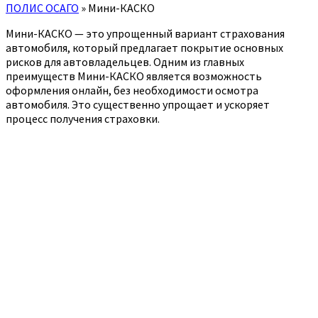
ПОЛИС ОСАГО
»
Мини-КАСКО
Мини-КАСКО — это упрощенный вариант страхования
автомобиля, который предлагает покрытие основных
рисков для автовладельцев. Одним из главных
преимуществ Мини-КАСКО является возможность
оформления онлайн, без необходимости осмотра
автомобиля. Это существенно упрощает и ускоряет
процесс получения страховки.