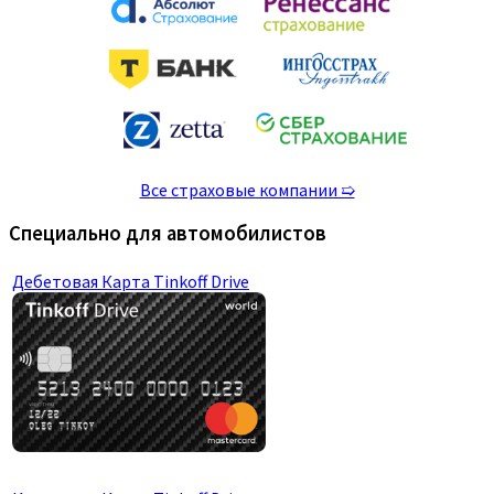
Все страховые компании ➯
Специально для автомобилистов
Дебетовая Карта Tinkoff Drive